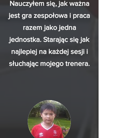
Nauczyłem się, jak ważna
jest gra zespołowa i praca
razem jako jedna
jednostka. Starając się jak
najlepiej na każdej sesji i
słuchając mojego trenera.