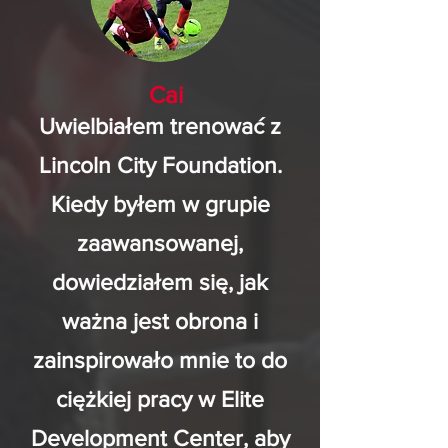
Cai
Uwielbiałem trenować z
Lincoln City Foundation.
Kiedy byłem w grupie
zaawansowanej,
dowiedziałem się, jak
ważna jest obrona i
zainspirowało mnie to do
ciężkiej pracy w Elite
Development Center, aby