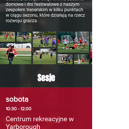
domowe i dni festiwalowe z naszym
zespołem trenerskim w kilku punktach
w ciągu sezonu, które działają na rzecz
rozwoju gracza.
Sesje
sobota
10:30 - 12:00
Centrum rekreacyjne w
Yarborough