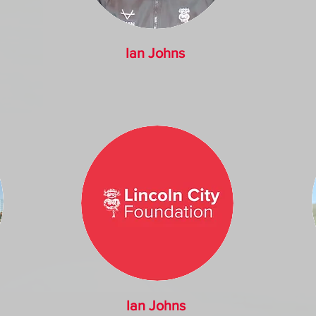
Ian Johns
Ian Johns