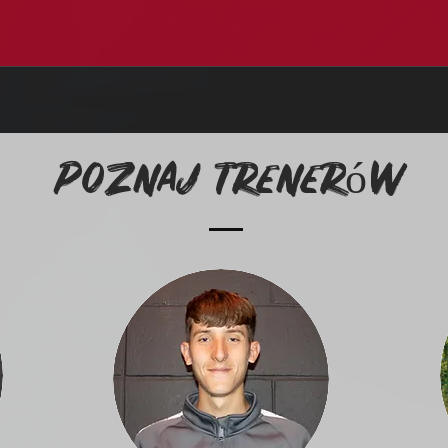
Poznaj trenerów